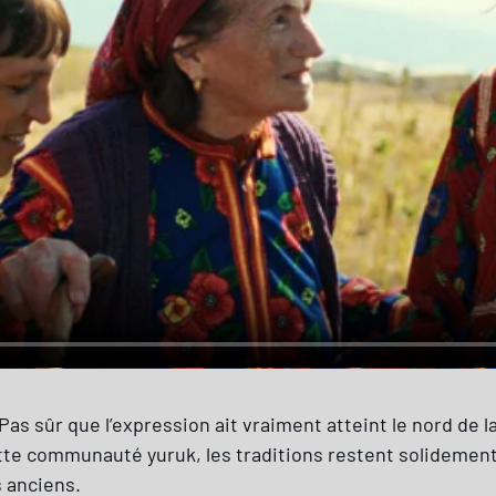
as sûr que l’expression ait vraiment atteint le nord de 
te communauté yuruk, les traditions restent solidement a
s anciens.