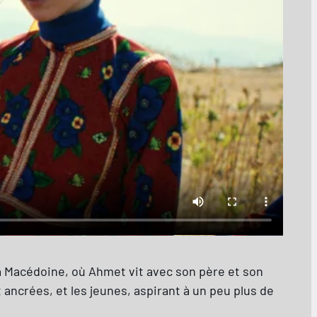
la Macédoine, où Ahmet vit avec son père et son
ncrées, et les jeunes, aspirant à un peu plus de