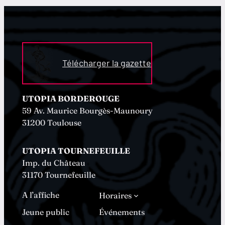
Télécharger la gazette
UTOPIA BORDEROUGE
59 Av. Maurice Bourgès-Maunoury
31200 Toulouse
UTOPIA TOURNEFEUILLE
Imp. du Château
31170 Tournefeuille
A l’affiche
Horaires
Jeune public
Événements