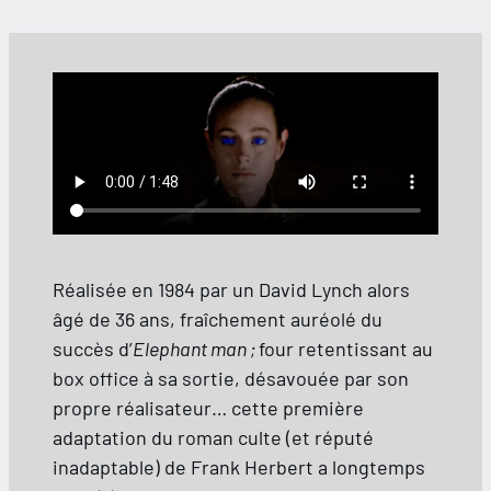
Réalisée en 1984 par un David Lynch alors
âgé de 36 ans, fraîchement auréolé du
succès d’
Elephant man ;
four retentissant au
box office à sa sortie, désavouée par son
propre réalisateur… cette première
adaptation du roman culte (et réputé
inadaptable) de Frank Herbert a longtemps