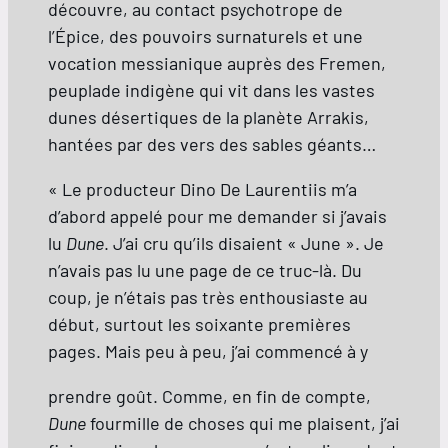
découvre, au contact psychotrope de
l’Épice, des pouvoirs surnaturels et une
vocation messianique auprès des Fremen,
peuplade indigène qui vit dans les vastes
dunes désertiques de la planète Arrakis,
hantées par des vers des sables géants…
« Le producteur Dino De Laurentiis m’a
d’abord appelé pour me demander si j’avais
lu
Dune
. J’ai cru qu’ils disaient « June ». Je
n’avais pas lu une page de ce truc-là. Du
coup, je n’étais pas très enthousiaste au
début, surtout les soixante premières
pages. Mais peu à peu, j’ai commencé à y
prendre goût. Comme, en fin de compte,
Dune
fourmille de choses qui me plaisent, j’ai