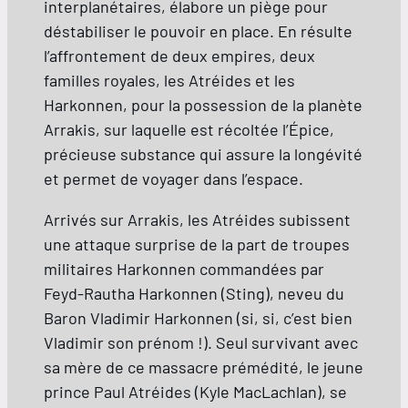
interplanétaires, élabore un piège pour
déstabiliser le pouvoir en place. En résulte
l’affrontement de deux empires, deux
familles royales, les Atréides et les
Harkonnen, pour la possession de la planète
Arrakis, sur laquelle est récoltée l’Épice,
précieuse substance qui assure la longévité
et permet de voyager dans l’espace.
Arrivés sur Arrakis, les Atréides subissent
une attaque surprise de la part de troupes
militaires Harkonnen commandées par
Feyd-Rautha Harkonnen (Sting), neveu du
Baron Vladimir Harkonnen (si, si, c’est bien
Vladimir son prénom !). Seul survivant avec
sa mère de ce massacre prémédité, le jeune
prince Paul Atréides (Kyle MacLachlan), se