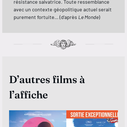
résistance salvatrice. Toute ressemblance
avec un contexte géopolitique actuel serait
purement fortuite… (d’après
Le Monde
)
D’autres films à
l’affiche