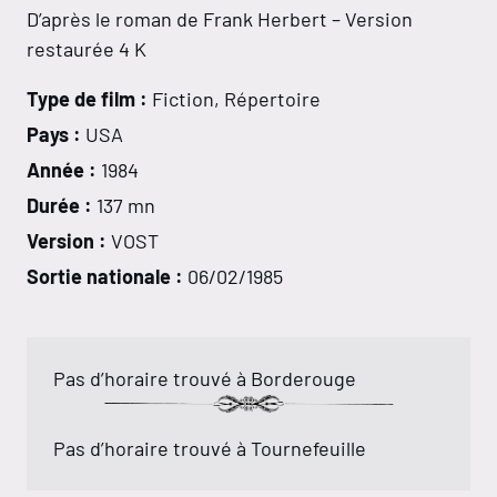
D’après le roman de Frank Herbert – Version
restaurée 4 K
Type de film :
Fiction, Répertoire
Pays :
USA
Année :
1984
Durée :
137 mn
Version :
VOST
Sortie nationale :
06/02/1985
Pas d’horaire trouvé à Borderouge
Pas d’horaire trouvé à Tournefeuille