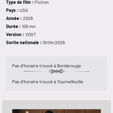
Type de film :
Fiction
Pays :
USA
Année :
2026
Durée :
105 mn
Version :
VOST
Sortie nationale :
01/04/2026
Pas d’horaire trouvé à Borderouge
Pas d’horaire trouvé à Tournefeuille