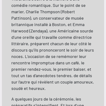
comédie romantique. Sur le point de se
marier, Charlie Thompson (Robert
Pattinson), un conservateur de musée
britannique installé à Boston, et Emma
Harwood (Zendaya), une Américaine sourde
d’une oreille qui travaille comme directrice
littéraire, préparent chacun de leur côté le
discours qu’ils prononceront le soir de leurs
noces. L’occasion de se remémorer leur
rencontre impromptue dans un café, le
premier rendez-vous, le premier baiser, et
tout un tas d’anecdotes tendres, de détails
sur l’autre qui révèlent un couple amoureux,
soudé et heureux.
A quelques jours de la cérémonie, les
préparatifs s’intensifient. Et lors d’une