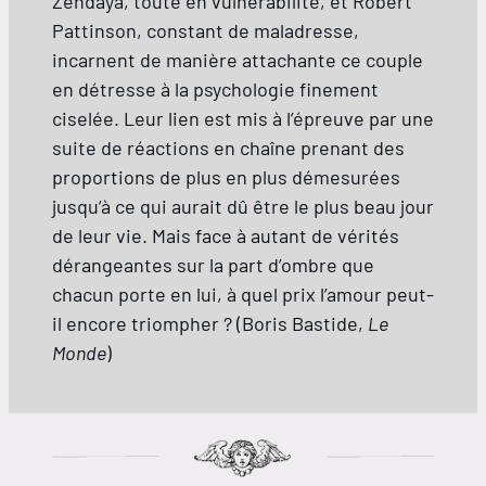
Zendaya, toute en vulnérabilité, et Robert
Pattinson, constant de maladresse,
incarnent de manière attachante ce couple
en détresse à la psychologie finement
ciselée. Leur lien est mis à l’épreuve par une
suite de réactions en chaîne prenant des
proportions de plus en plus démesurées
jusqu’à ce qui aurait dû être le plus beau jour
de leur vie. Mais face à autant de vérités
dérangeantes sur la part d’ombre que
chacun porte en lui, à quel prix l’amour peut-
il encore triompher ? (Boris Bastide,
Le
Monde
)