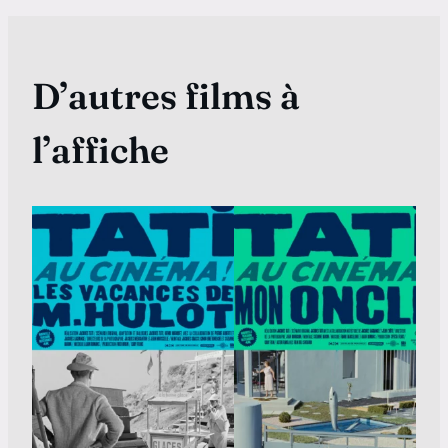
D’autres films à
l’affiche