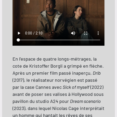
En l’espace de quatre longs-métrages, la
cote de Kristoffer Borgli a grimpé en flèche.
Après un premier film passé inaperçu,
Drib
(2017), le réalisateur norvégien est passé
par la case Cannes avec
Sick of myself
(2022)
avant de poser ses valises à Hollywood sous
pavillon du studio A24 pour
Dream scenario
(2023), dans lequel Nicolas Cage interprétait
un homme qui hantait les rêves de ses