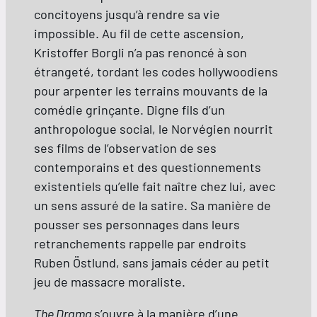
concitoyens jusqu’à rendre sa vie
impossible. Au fil de cette ascension,
Kristoffer Borgli n’a pas renoncé à son
étrangeté, tordant les codes hollywoodiens
pour arpenter les terrains mouvants de la
comédie grinçante. Digne fils d’un
anthropologue social, le Norvégien nourrit
ses films de l’observation de ses
contemporains et des questionnements
existentiels qu’elle fait naître chez lui, avec
un sens assuré de la satire. Sa manière de
pousser ses personnages dans leurs
retranchements rappelle par endroits
Ruben Östlund, sans jamais céder au petit
jeu de massacre moraliste.
The Drama
s’ouvre à la manière d’une