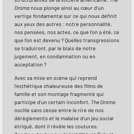
Drama
nous plonge ainsi au cœur d’un
vertige fondamental sur ce qui nous définit
aux yeux des autres : notre personnalité,
nos pensées, nos actes, ce que l’on a été, ce
que l’on est devenu ? Quelles transgressions
se traduiront, par le biais de notre
jugement, en condamnation ou en
acceptation ?
Avec sa mise en scène qui reprend
l’esthétique chaleureuse des films de
famille et son montage fragmenté qui
participe d’un certain inconfort,
The Drama
oscille sans cesse entre le rire de nos
dérèglements et le malaise d’un jeu social
étriqué, dont il révèle les coutures.