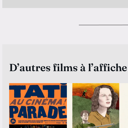
D’autres films à l’affiche