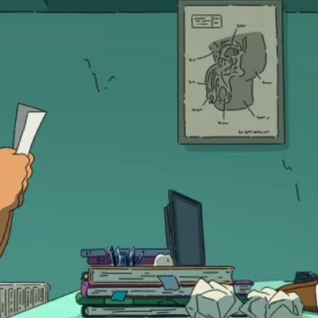
19:05
Dernière séance