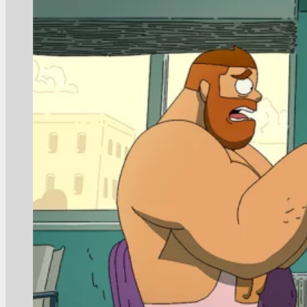
15:25