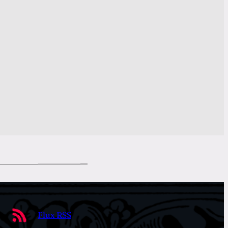
Flux RSS