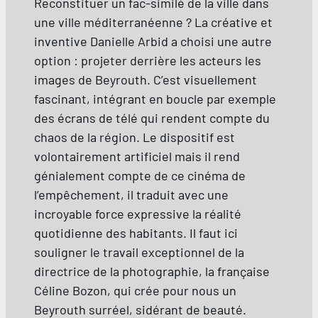
Reconstituer un fac-similé de la ville dans
une ville méditerranéenne ? La créative et
inventive Danielle Arbid a choisi une autre
option : projeter derrière les acteurs les
images de Beyrouth. C’est visuellement
fascinant, intégrant en boucle par exemple
des écrans de télé qui rendent compte du
chaos de la région. Le dispositif est
volontairement artificiel mais il rend
génialement compte de ce cinéma de
l’empêchement, il traduit avec une
incroyable force expressive la réalité
quotidienne des habitants. Il faut ici
souligner le travail exceptionnel de la
directrice de la photographie, la française
Céline Bozon, qui crée pour nous un
Beyrouth surréel, sidérant de beauté.