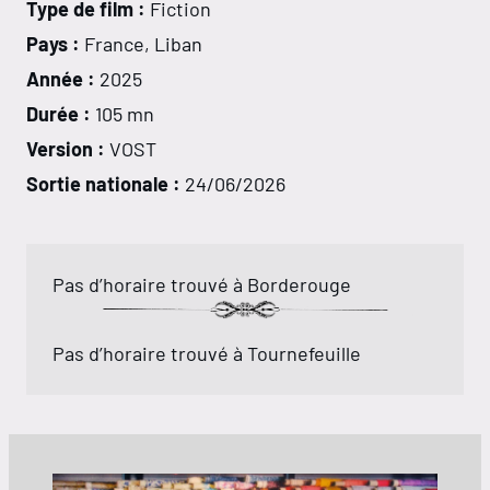
Type de film :
Fiction
Pays :
France, Liban
Année :
2025
Durée :
105 mn
Version :
VOST
Sortie nationale :
24/06/2026
Pas d’horaire trouvé à Borderouge
Pas d’horaire trouvé à Tournefeuille