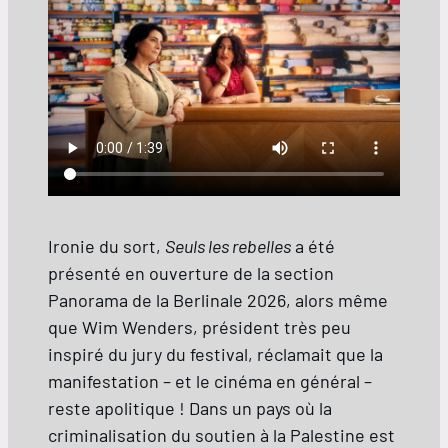
Ironie du sort,
Seuls les rebelles
a été
présenté en ouverture de la section
Panorama de la Berlinale 2026, alors même
que Wim Wenders, président très peu
inspiré du jury du festival, réclamait que la
manifestation – et le cinéma en général –
reste apolitique ! Dans un pays où la
criminalisation du soutien à la Palestine est