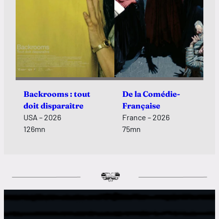
Backrooms : tout
De la Comédie-
doit disparaître
Française
USA – 2026
France – 2026
126mn
75mn