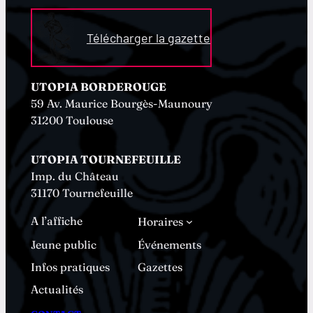
Télécharger la gazette
UTOPIA BORDEROUGE
59 Av. Maurice Bourgès-Maunoury
31200 Toulouse
UTOPIA TOURNEFEUILLE
Imp. du Château
31170 Tournefeuille
A l’affiche
Horaires
Jeune public
Événements
Infos pratiques
Gazettes
Actualités