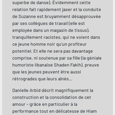
superbe de danse). Évidemment cette
relation fait rapidement jaser et la conduite
de Suzanne est bruyamment désapprouvée
par ses collègues de travail (elle est
employée dans un magasin de tissus),
tranquillement racistes, qui ne voient dans
ce jeune homme noir qu’un profiteur
potentiel. Et elle ne sera pas davantage
comprise, ni soutenue par sa fille (la géniale
humoriste libanaise Shaden Fakih), preuve
que les jeunes peuvent être aussi
rétrogrades que leurs aînés…
Danielle Arbid décrit magnifiquement la
construction et la consolidation de cet
amour – grâce en particulier à la
performance tout en délicatesse de Hiam