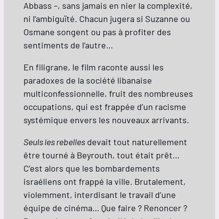
Abbass –, sans jamais en nier la complexité,
ni l’ambiguïté. Chacun jugera si Suzanne ou
Osmane songent ou pas à profiter des
sentiments de l’autre…
En filigrane, le film raconte aussi les
paradoxes de la société libanaise
multiconfessionnelle, fruit des nombreuses
occupations, qui est frappée d’un racisme
systémique envers les nouveaux arrivants.
Seuls les rebelles
devait tout naturellement
être tourné à Beyrouth, tout était prêt…
C’est alors que les bombardements
israéliens ont frappé la ville. Brutalement,
violemment, interdisant le travail d’une
équipe de cinéma… Que faire ? Renoncer ?