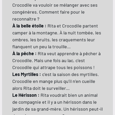
Crocodile va vouloir se mélanger avec ses
congénères. Comment faire pour le
reconnaître ?
À la belle étoile :
Rita et Crocodile partent
camper à la montagne. À la nuit tombée, les
ombres, les bruits, les craquements leur
flanquent un peu la trouille…
À la pêche :
Rita veut apprendre à pêcher à
Crocodile. Mais une fois au lac, c’est
Crocodile qui attrape tous les poissons !
Les Myrtilles :
c’est la saison des myrtilles.
Crocodile en mange plus qu’il n’en cueille
alors Rita doit le surveiller…
Le Hérisson :
Rita voudrait bien un animal
de compagnie et il y a un hérisson dans le
jardin de sa grand-mère. Un hérisson peut-il