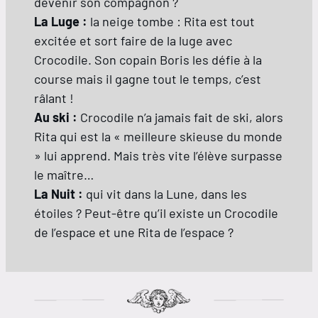
devenir son compagnon ?
La Luge :
la neige tombe : Rita est tout
excitée et sort faire de la luge avec
Crocodile. Son copain Boris les défie à la
course mais il gagne tout le temps, c’est
râlant !
Au ski :
Crocodile n’a jamais fait de ski, alors
Rita qui est la « meilleure skieuse du monde
» lui apprend. Mais très vite l’élève surpasse
le maître…
La Nuit :
qui vit dans la Lune, dans les
étoiles ? Peut-être qu’il existe un Crocodile
de l’espace et une Rita de l’espace ?