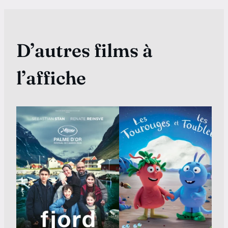
D’autres films à
l’affiche