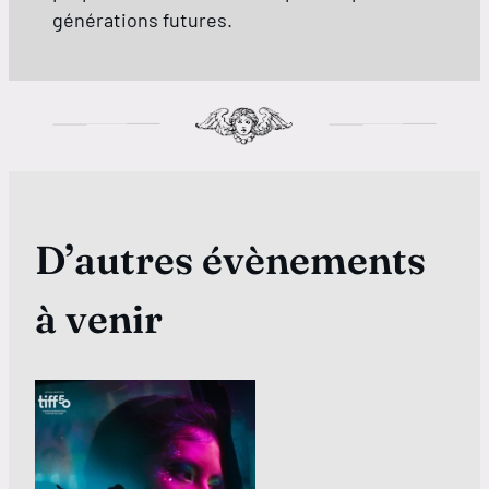
générations futures.
D’autres évènements
à venir