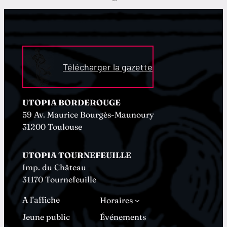
Télécharger la gazette
UTOPIA BORDEROUGE
59 Av. Maurice Bourgès-Maunoury
31200 Toulouse
UTOPIA TOURNEFEUILLE
Imp. du Château
31170 Tournefeuille
A l’affiche
Horaires
Jeune public
Événements