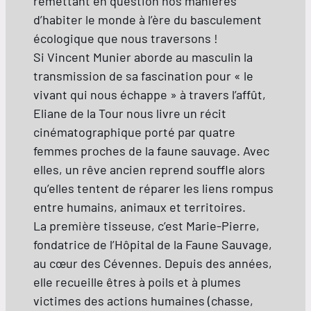
remettant en question nos manières
d’habiter le monde à l’ère du basculement
écologique que nous traversons !
Si Vincent Munier aborde au masculin la
transmission de sa fascination pour « le
vivant qui nous échappe » à travers l’affût,
Eliane de la Tour nous livre un récit
cinématographique porté par quatre
femmes proches de la faune sauvage. Avec
elles, un rêve ancien reprend souffle alors
qu’elles tentent de réparer les liens rompus
entre humains, animaux et territoires.
La première tisseuse, c’est Marie-Pierre,
fondatrice de l’Hôpital de la Faune Sauvage,
au cœur des Cévennes. Depuis des années,
elle recueille êtres à poils et à plumes
victimes des actions humaines (chasse,