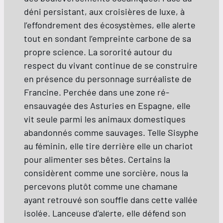
déni persistant, aux croisières de luxe, à
l’effondrement des écosystèmes, elle alerte
tout en sondant l’empreinte carbone de sa
propre science. La sororité autour du
respect du vivant continue de se construire
en présence du personnage surréaliste de
Francine. Perchée dans une zone ré-
ensauvagée des Asturies en Espagne, elle
vit seule parmi les animaux domestiques
abandonnés comme sauvages. Telle Sisyphe
au féminin, elle tire derrière elle un chariot
pour alimenter ses bêtes. Certains la
considèrent comme une sorcière, nous la
percevons plutôt comme une chamane
ayant retrouvé son souffle dans cette vallée
isolée. Lanceuse d’alerte, elle défend son