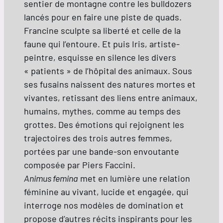
sentier de montagne contre les bulldozers
lancés pour en faire une piste de quads.
Francine sculpte sa liberté et celle de la
faune qui l’entoure. Et puis Iris, artiste-
peintre, esquisse en silence les divers
« patients » de l’hôpital des animaux. Sous
ses fusains naissent des natures mortes et
vivantes, retissant des liens entre animaux,
humains, mythes, comme au temps des
grottes. Des émotions qui rejoignent les
trajectoires des trois autres femmes,
portées par une bande-son envoutante
composée par Piers Faccini.
Animus femina
met en lumière une relation
féminine au vivant, lucide et engagée, qui
interroge nos modèles de domination et
propose d’autres récits inspirants pour les