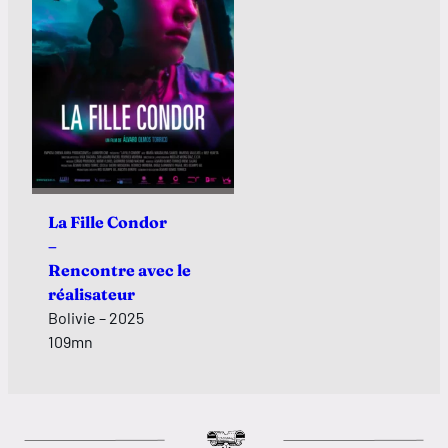
La Fille Condor
–
Rencontre avec le
réalisateur
Bolivie – 2025
109mn