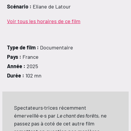
Scénario :
Eliane de Latour
Voir tous les horaires de ce film
Type de film :
Documentaire
Pays :
France
Année :
2025
Durée :
102 mn
Spectateurs·trices récemment
émerveillé·e·s par
Le chant des forêts
, ne
passez pas à coté de cet autre film