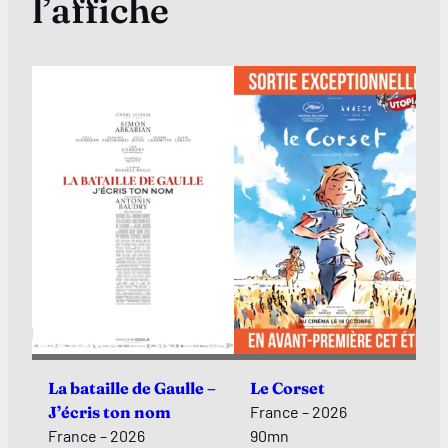
l’affiche
La bataille de Gaulle –
Le Corset
J’écris ton nom
France – 2026
France – 2026
90mn