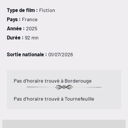
Type de film :
Fiction
Pays :
France
Année :
2025
Durée :
92 mn
Sortie nationale :
01/07/2026
Pas d’horaire trouvé à Borderouge
Pas d’horaire trouvé à Tournefeuille