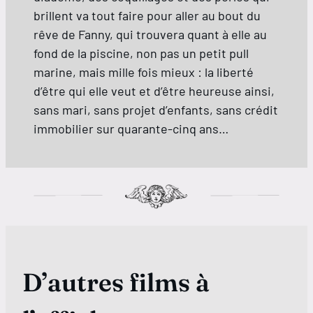
brillent va tout faire pour aller au bout du
rêve de Fanny, qui trouvera quant à elle au
fond de la piscine, non pas un petit pull
marine, mais mille fois mieux : la liberté
d’être qui elle veut et d’être heureuse ainsi,
sans mari, sans projet d’enfants, sans crédit
immobilier sur quarante-cinq ans…
D’autres films à