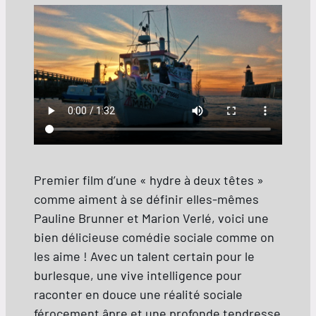
Premier film d’une « hydre à deux têtes »
comme aiment à se définir elles-mêmes
Pauline Brunner et Marion Verlé, voici une
bien délicieuse comédie sociale comme on
les aime ! Avec un talent certain pour le
burlesque, une vive intelligence pour
raconter en douce une réalité sociale
férocement âpre et une profonde tendresse