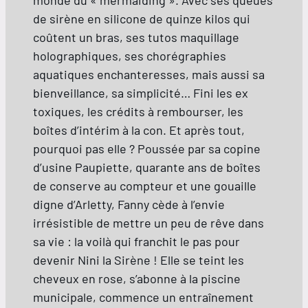
de sirène en silicone de quinze kilos qui
coûtent un bras, ses tutos maquillage
holographiques, ses chorégraphies
aquatiques enchanteresses, mais aussi sa
bienveillance, sa simplicité… Fini les ex
toxiques, les crédits à rembourser, les
boîtes d’intérim à la con. Et après tout,
pourquoi pas elle ? Poussée par sa copine
d’usine Paupiette, quarante ans de boîtes
de conserve au compteur et une gouaille
digne d’Arletty, Fanny cède à l’envie
irrésistible de mettre un peu de rêve dans
sa vie : la voilà qui franchit le pas pour
devenir Nini la Sirène ! Elle se teint les
cheveux en rose, s’abonne à la piscine
municipale, commence un entraînement