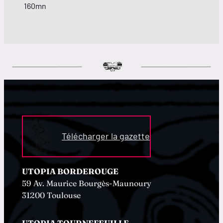
160mn
Télécharger la gazette
UTOPIA BORDEROUGE
59 Av. Maurice Bourgès-Maunoury
31200 Toulouse
UTOPIA TOURNEFEUILLE