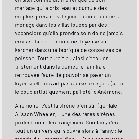
mariage qui a pris l’eau et cumule des
emplois précaires, le jour comme femme de
ménage dans les villas louées par des
vacanciers qu’elle prendra soin de ne jamais
croiser, la nuit comme nettoyeuse au
karcher dans une fabrique de conserves de
poisson. Tout aurait pu ainsi s’écouler
tristement dans la demeure familiale
retrouvée faute de pouvoir se payer un
loyer si elle n’avait pas croisé le regard (pour
le coup artistiquement pailleté) d’Anémone.
Anémone, c’est la sirène bien sûr (géniale
Alisson Wheeler), l’une des rares sirènes
professionnelles françaises. Soudain, c’est
tout un univers qui s’ouvre alors à Fanny : le
monde du « mermaiding ». Avec ses queues