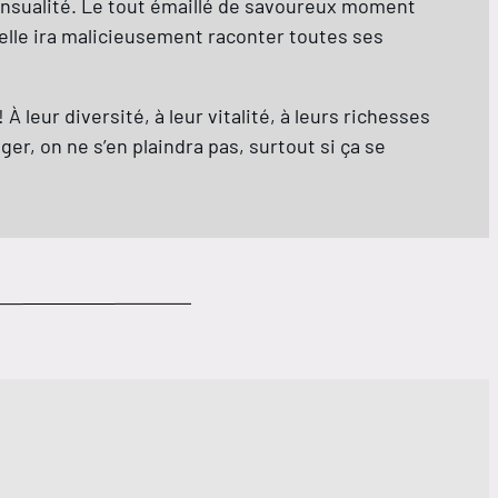
sensualité. Le tout émaillé de savoureux moment
 elle ira malicieusement raconter toutes ses
! À leur diversité, à leur vitalité, à leurs richesses
ger, on ne s’en plaindra pas, surtout si ça se