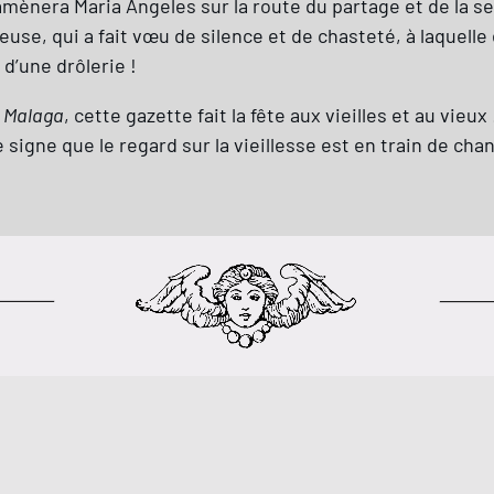
amènera Maria Angeles sur la route du partage et de la 
se, qui a fait vœu de silence et de chasteté, à laquelle
d’une drôlerie !
 Malaga
, cette gazette fait la fête aux vieilles et au vieux 
signe que le regard sur la vieillesse est en train de chan