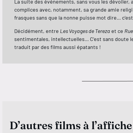
La suite des événements, sans vous les dévoiler, 
complices avec, notamment, sa grande amie religieu
frasques sans que la nonne puisse mot dire… c’est 
Décidément, entre
Les Voyages de Tereza
et ce
Rue
sentimentales, intellectuelles… C’est sans doute le 
traduit par des films aussi épatants !
D’autres films à l’affiche