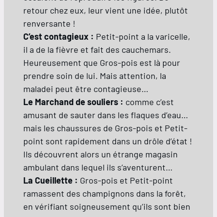
retour chez eux, leur vient une idée, plutôt
renversante !
C’est contagieux :
Petit-point a la varicelle,
il a de la fièvre et fait des cauchemars.
Heureusement que Gros-pois est là pour
prendre soin de lui. Mais attention, la
maladei peut être contagieuse…
Le Marchand de souliers :
comme c’est
amusant de sauter dans les flaques d’eau…
mais les chaussures de Gros-pois et Petit-
point sont rapidement dans un drôle d’état !
Ils découvrent alors un étrange magasin
ambulant dans lequel ils s’aventurent…
La Cueillette :
Gros-pois et Petit-point
ramassent des champignons dans la forêt,
en vérifiant soigneusement qu’ils sont bien