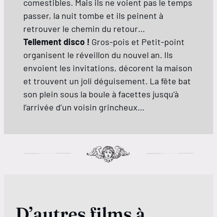
comestibles. Mais ils ne voient pas le temps
passer, la nuit tombe et ils peinent à
retrouver le chemin du retour…
Tellement disco !
Gros-pois et Petit-point
organisent le réveillon du nouvel an. Ils
envoient les invitations, décorent la maison
et trouvent un joli déguisement. La fête bat
son plein sous la boule à facettes jusqu’à
l’arrivée d’un voisin grincheux…
D’autres films à