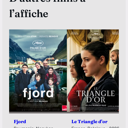
l’affiche
Fjord
Le Triangle d’or