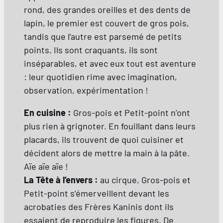
rond, des grandes oreilles et des dents de
lapin, le premier est couvert de gros pois,
tandis que l’autre est parsemé de petits
points. Ils sont craquants, ils sont
inséparables, et avec eux tout est aventure
: leur quotidien rime avec imagination,
observation, expérimentation !
En cuisine :
Gros-pois et Petit-point n’ont
plus rien à grignoter. En fouillant dans leurs
placards, ils trouvent de quoi cuisiner et
décident alors de mettre la main à la pâte.
Aïe aïe aïe !
La Tête à l’envers :
au cirque, Gros-pois et
Petit-point s’émerveillent devant les
acrobaties des Frères Kaninis dont ils
essaient de reproduire les figures. De