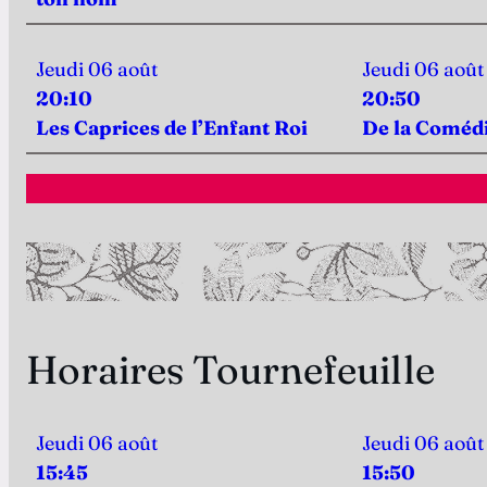
Jeudi 06 août
Jeudi 06 août
20:10
20:50
Les Caprices de l’Enfant Roi
De la Coméd
Horaires Tournefeuille
Jeudi 06 août
Jeudi 06 août
15:45
15:50