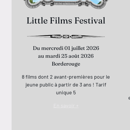
Little Films Festival
Du mercredi 01 juillet 2026
au mardi 25 août 2026
Borderouge
8 films dont 2 avant-premières pour le
jeune public à partir de 3 ans ! Tarif
unique 5
En savoir +