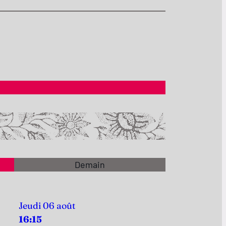
Demain
Jeudi 06 août
16:15