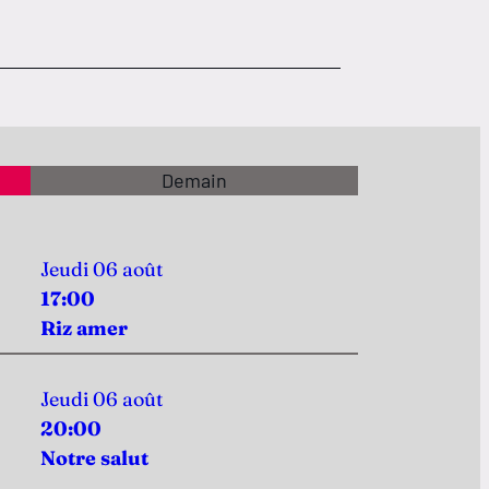
Demain
Jeudi 06 août
17:00
Riz amer
Jeudi 06 août
20:00
Notre salut