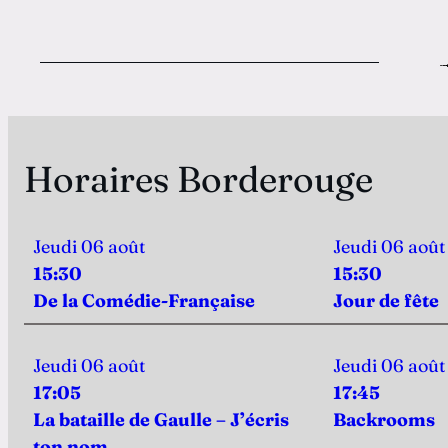
Horaires Borderouge
Jeudi 06 août
Jeudi 06 août
15:30
15:30
De la Comédie-Française
Jour de fête​​​​​​​
Jeudi 06 août
Jeudi 06 août
17:05
17:45
La bataille de Gaulle – J’écris
Backrooms
ton nom