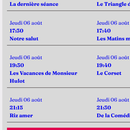
La dernière séance
Le Triangle 
Jeudi 06 août
Jeudi 06 août
17:30
17:40
Notre salut
Les Matins m
Jeudi 06 août
Jeudi 06 août
19:30
19:40
Les Vacances de Monsieur
Le Corset
Hulot
Jeudi 06 août
Jeudi 06 août
21:15
21:30
Riz amer
De la Coméd