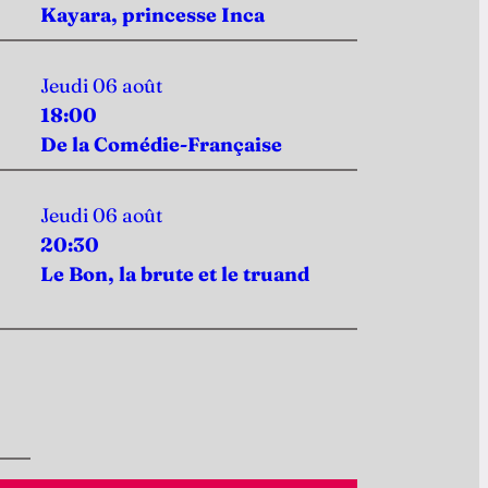
Kayara, princesse Inca
Jeudi 06 août
18:00
De la Comédie-Française
Jeudi 06 août
20:30
Le Bon, la brute et le truand