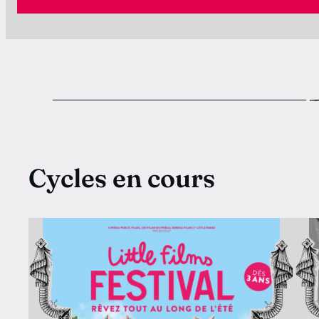
Cycles en cours