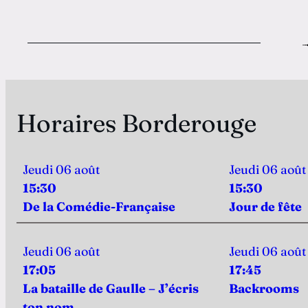
Horaires Borderouge
Jeudi 06 août
Jeudi 06 août
15:30
15:30
De la Comédie-Française
Jour de fête​​​​​​​
Jeudi 06 août
Jeudi 06 août
17:05
17:45
La bataille de Gaulle – J’écris
Backrooms
ton nom