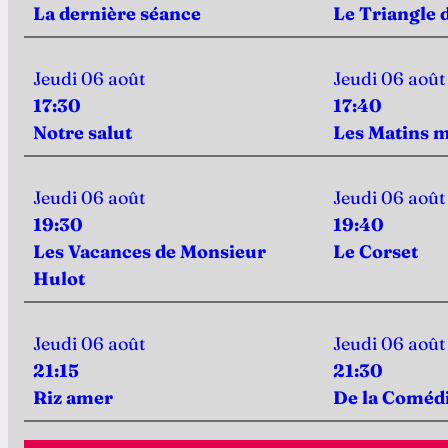
La dernière séance
Le Triangle 
Jeudi 06 août
Jeudi 06 août
17:30
17:40
Notre salut
Les Matins m
Jeudi 06 août
Jeudi 06 août
19:30
19:40
Les Vacances de Monsieur
Le Corset
Hulot
Jeudi 06 août
Jeudi 06 août
21:15
21:30
Riz amer
De la Coméd