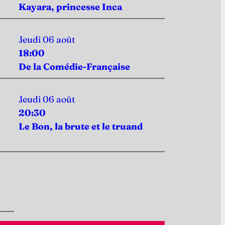
Kayara, princesse Inca
Jeudi 06 août
18:00
De la Comédie-Française
Jeudi 06 août
20:30
Le Bon, la brute et le truand