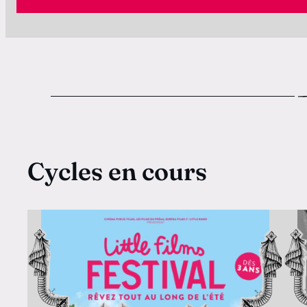
Cycles en cours