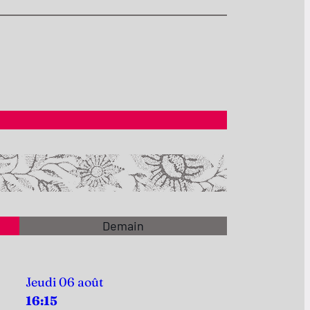
Demain
Jeudi 06 août
16:15