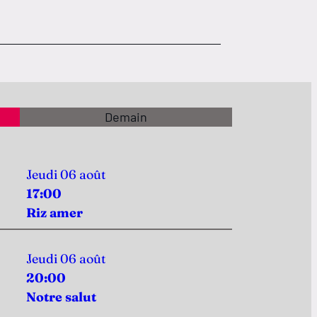
Demain
Jeudi 06 août
17:00
Riz amer
Jeudi 06 août
20:00
Notre salut