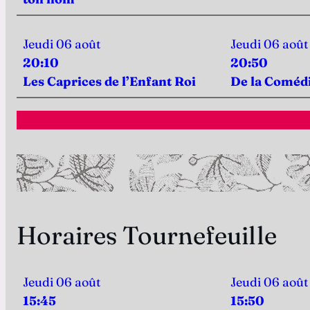
Jeudi 06 août
Jeudi 06 août
20:10
20:50
Les Caprices de l’Enfant Roi
De la Coméd
Horaires Tournefeuille
Jeudi 06 août
Jeudi 06 août
15:45
15:50