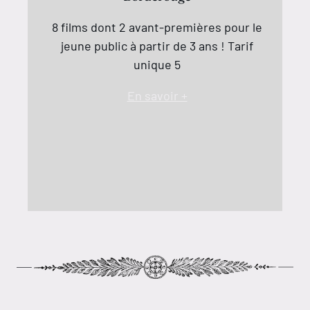
8 films dont 2 avant-premières pour le
jeune public à partir de 3 ans ! Tarif
unique 5
En savoir +