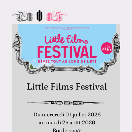
Little Films Festival
Du mercredi 01 juillet 2026
au mardi 25 août 2026
Borderouge