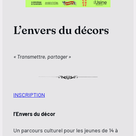
L’envers du décors
« Transmettre, partager »
INSCRIPTION
l’Envers du décor
Un parcours culturel pour les jeunes de 14 à