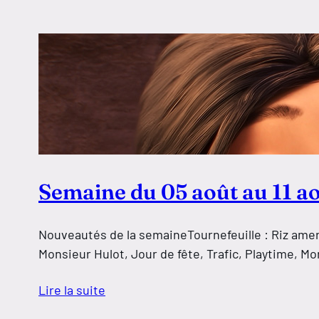
Semaine du 05 août au 11 a
Nouveautés de la semaineTournefeuille : Riz amer,
Monsieur Hulot, Jour de fête​​​​​​​, Trafic, Playtime, 
Lire la suite