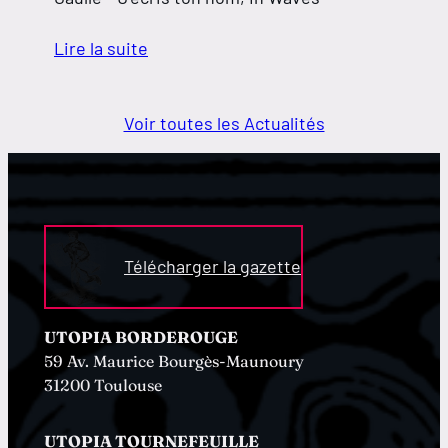
Lire la suite
Voir toutes les Actualités
Télécharger la gazette
UTOPIA BORDEROUGE
59 Av. Maurice Bourgès-Maunoury
31200 Toulouse
UTOPIA TOURNEFEUILLE