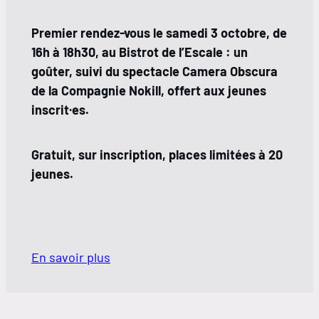
Premier rendez-vous le samedi 3 octobre, de
16h à 18h30, au Bistrot de l’Escale : un
goûter, suivi du spectacle Camera Obscura
de la Compagnie Nokill, offert aux jeunes
inscrit·es.
Gratuit, sur inscription, places limitées à 20
jeunes.
En savoir plus