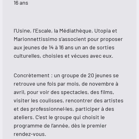
16 ans
l’Usine, l’Escale, la Médiathèque, Utopia et
Marionnettissimo s’associent pour proposer
aux jeunes de 14 à 16 ans un an de sorties
culturelles, choisies et vécues avec eux.
Concrètement : un groupe de 20 jeunes se
retrouve une fois par mois, de novembre à
avril, pour voir des spectacles, des films,
visiter les coulisses, rencontrer des artistes
et des professionnel·les, participer à des
ateliers. C’est le groupe qui choisit le
programme de l’année, dès le premier
rendez-vous.