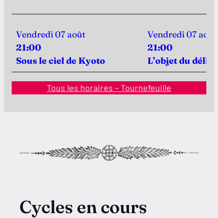
Vendredi 07 août
Vendredi 07 août
21:00
21:00
Sous le ciel de Kyoto
L’objet du délit
Tous les horaires – Tournefeuille
Cycles en cours